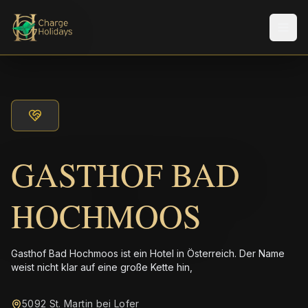
Men
GASTHOF BAD
HOCHMOOS
Gasthof Bad Hochmoos ist ein Hotel in Österreich. Der Name
weist nicht klar auf eine große Kette hin,
5092 St. Martin bei Lofer