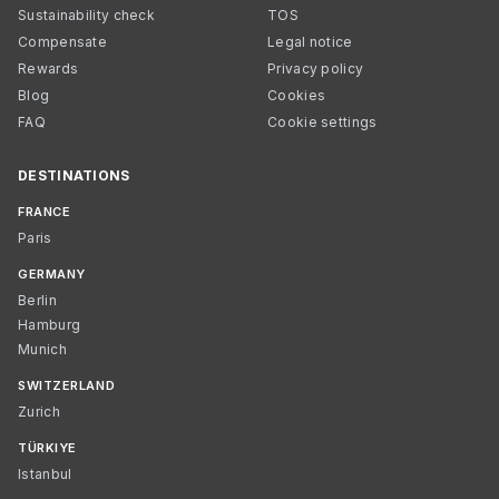
Sustainability check
TOS
Compensate
Legal notice
Rewards
Privacy policy
Blog
Cookies
FAQ
Cookie settings
DESTINATIONS
FRANCE
Paris
GERMANY
Berlin
Hamburg
Munich
SWITZERLAND
Zurich
TÜRKIYE
Istanbul