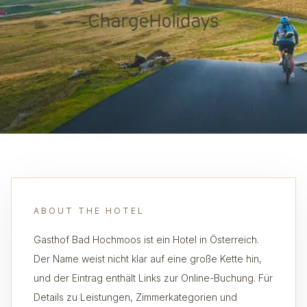
ABOUT THE HOTEL
Gasthof Bad Hochmoos ist ein Hotel in Österreich.
Der Name weist nicht klar auf eine große Kette hin,
und der Eintrag enthält Links zur Online-Buchung. Für
Details zu Leistungen, Zimmerkategorien und