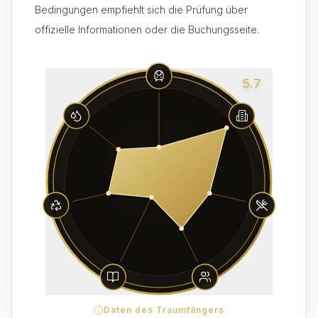
Bedingungen empfiehlt sich die Prüfung über
offizielle Informationen oder die Buchungsseite.
5.7
Daten des Traumfängers