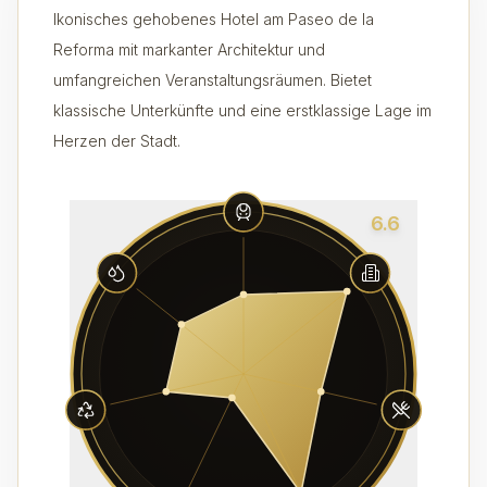
Ikonisches gehobenes Hotel am Paseo de la
Reforma mit markanter Architektur und
umfangreichen Veranstaltungsräumen. Bietet
klassische Unterkünfte und eine erstklassige Lage im
Herzen der Stadt.
6.6