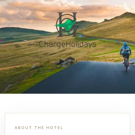
ABOUT THE HOTEL