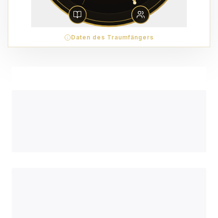
Daten des Traumfängers