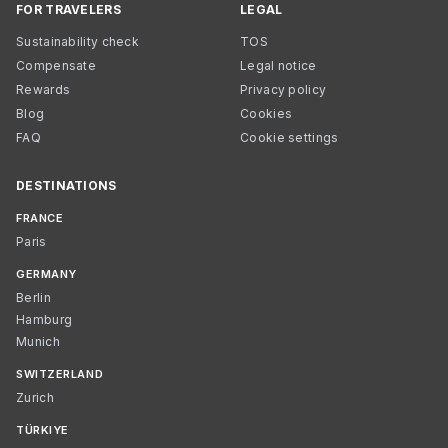
FOR TRAVELERS
LEGAL
Sustainability check
TOS
Compensate
Legal notice
Rewards
Privacy policy
Blog
Cookies
FAQ
Cookie settings
DESTINATIONS
FRANCE
Paris
GERMANY
Berlin
Hamburg
Munich
SWITZERLAND
Zurich
TÜRKIYE