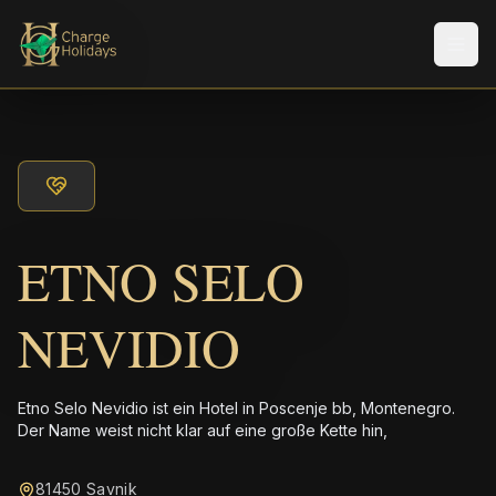
Men
ETNO SELO
NEVIDIO
Etno Selo Nevidio ist ein Hotel in Poscenje bb, Montenegro.
Der Name weist nicht klar auf eine große Kette hin,
81450 Savnik