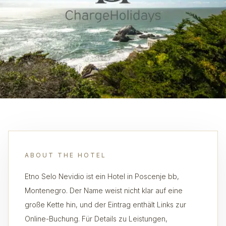
ABOUT THE HOTEL
Etno Selo Nevidio ist ein Hotel in Poscenje bb,
Montenegro. Der Name weist nicht klar auf eine
große Kette hin, und der Eintrag enthält Links zur
Online-Buchung. Für Details zu Leistungen,