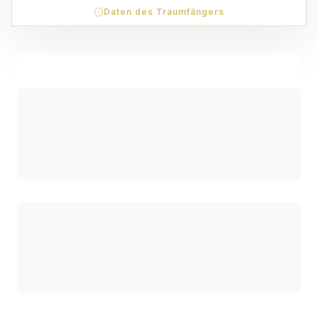
Daten des Traumfängers