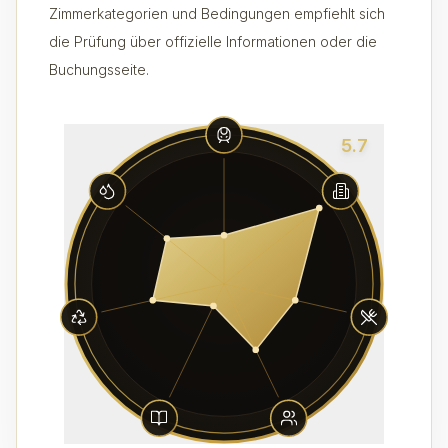
Zimmerkategorien und Bedingungen empfiehlt sich
die Prüfung über offizielle Informationen oder die
Buchungsseite.
5.7