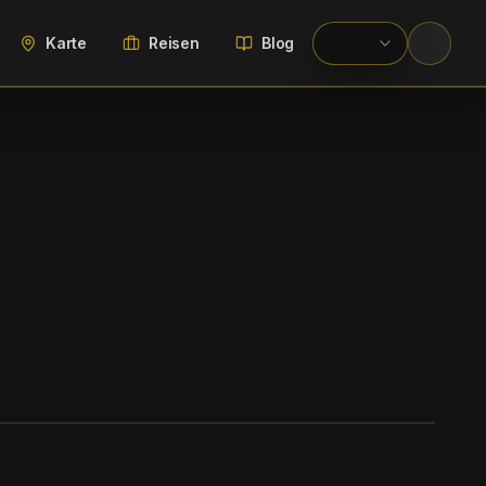
Karte
Reisen
Blog
WIKIMEDIA COMMONS