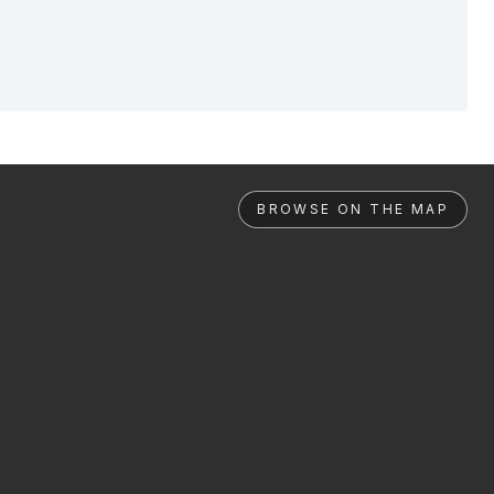
BROWSE ON THE MAP