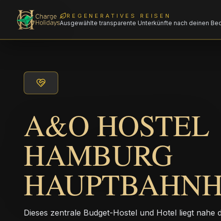
REGENERATIVES REISEN
Ausgewählte transparente Unterkünfte nach deinen Be
A&O HOSTEL
HAMBURG
HAUPTBAHNH
Dieses zentrale Budget-Hostel und Hotel liegt nah