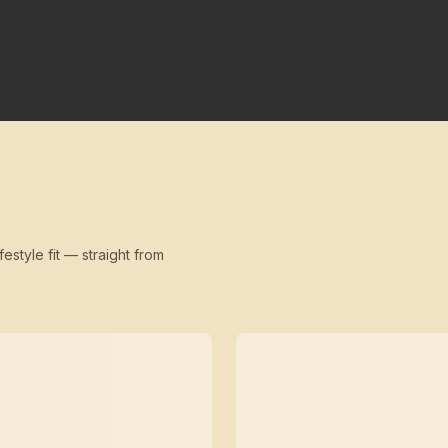
festyle fit — straight from