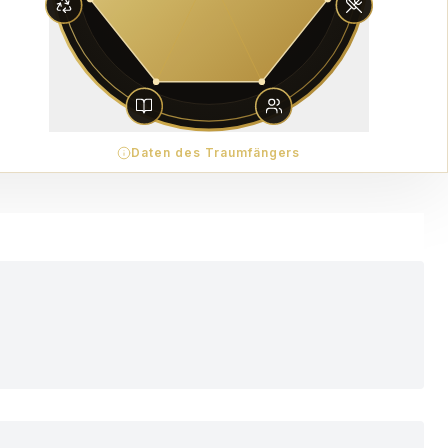
Daten des Traumfängers