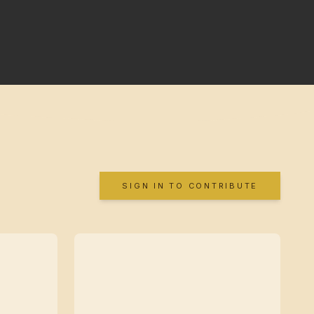
SIGN IN TO CONTRIBUTE