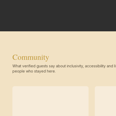
Community
What verified guests say about inclusivity, accessibility and li
people who stayed here.