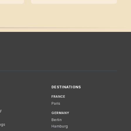
DESTINATIONS
FRANCE
Paris
cy
GERMANY
Berlin
ngs
Hamburg