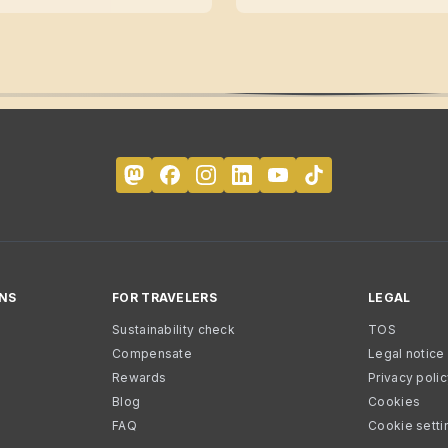
NS
FOR TRAVELERS
LEGAL
Sustainability check
TOS
Compensate
Legal notice
Rewards
Privacy poli
Blog
Cookies
FAQ
Cookie setti